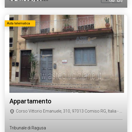
Asta telematica
appartamento
Corso Vittorio Emanuele, 310, 97013 Comiso RG, Italia - Comiso (RG)
Tribunale di Ragusa