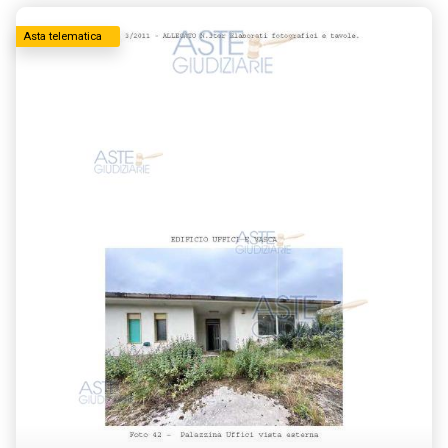
Asta telematica