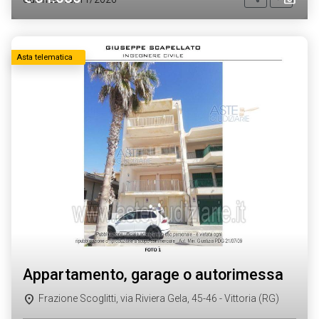
Asta telematica
appartamento, garage o autorimessa
Frazione Scoglitti, via Riviera Gela, 45-46 - Vittoria (RG)