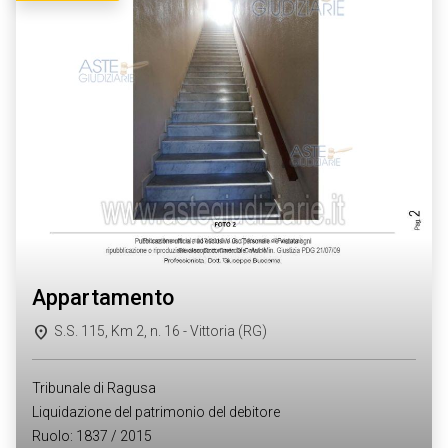
appartamento
S.S. 115, Km 2, n. 16 - Vittoria (RG)
Tribunale di Ragusa
Liquidazione del patrimonio del debitore
Ruolo: 1837 / 2015