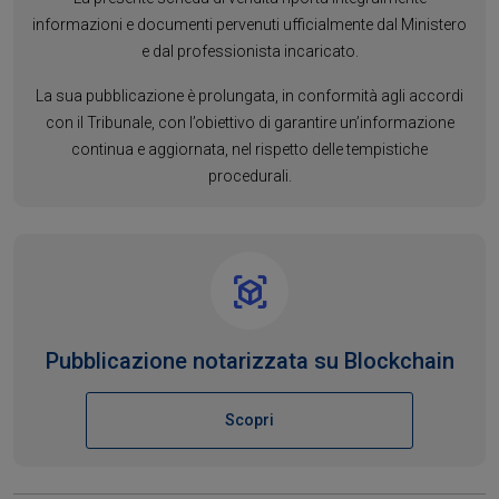
informazioni e documenti pervenuti ufficialmente dal Ministero
e dal professionista incaricato.
La sua pubblicazione è prolungata, in conformità agli accordi
con il Tribunale, con l’obiettivo di garantire un’informazione
continua e aggiornata, nel rispetto delle tempistiche
procedurali.
Pubblicazione notarizzata su Blockchain
Scopri