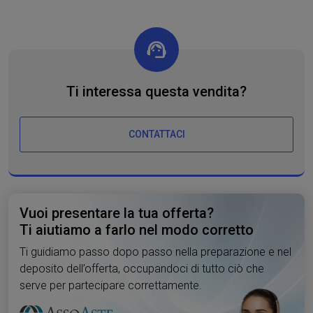
Ti interessa questa vendita?
CONTATTACI
Vuoi presentare la tua offerta?
Ti aiutiamo a farlo nel modo corretto
Ti guidiamo passo dopo passo nella preparazione e nel
deposito dell’offerta, occupandoci di tutto ciò che
serve per partecipare correttamente.