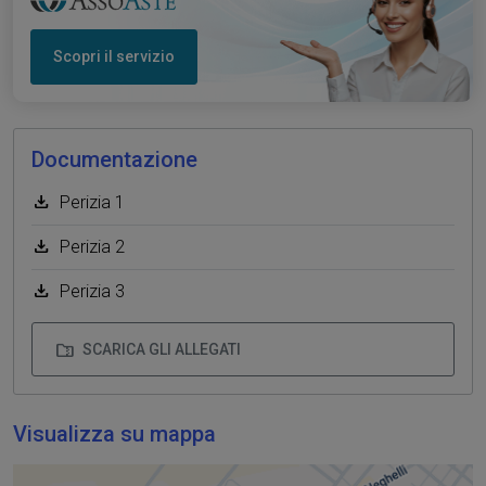
Scopri il servizio
Documentazione
Perizia 1
Perizia 2
Perizia 3
SCARICA GLI ALLEGATI
Visualizza su mappa