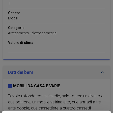
1
Genere
Mobili
Categoria
Arredamento - elettrodomestici
Valore di stima
-
Dati dei beni
MOBILI DA CASA E VARIE
Tavolo rotondo con sei sedie; salotto con un divano e
due poltrone; un mobile vetrina alto; due armadi a tre
ante doppie; due cassettiere a quattro cassetti;