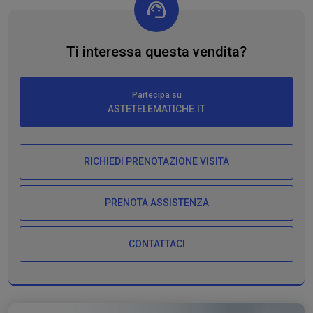
Ti interessa questa vendita?
Partecipa su
ASTETELEMATICHE.IT
RICHIEDI PRENOTAZIONE VISITA
PRENOTA ASSISTENZA
CONTATTACI