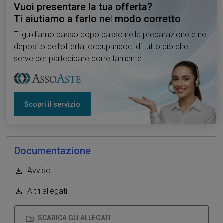
Vuoi presentare la tua offerta?
Ti aiutiamo a farlo nel modo corretto
Ti guidiamo passo dopo passo nella preparazione e nel
deposito dell’offerta, occupandoci di tutto ciò che
serve per partecipare correttamente.
Scopri il servizio
Documentazione
Avviso
Altri allegati
SCARICA GLI ALLEGATI