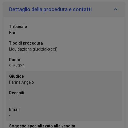
Dettaglio della procedura e contatti
Tribunale
Bari
Tipo di procedura
Liquidazione giudiziale(cci)
Ruolo
90
/
2024
Giudice
Farina
Angelo
Recapiti
-
Email
-
Soggetto specializzato alla vendita