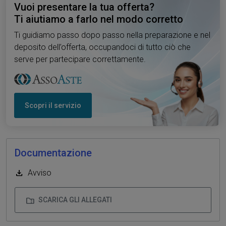
Vuoi presentare la tua offerta?
Ti aiutiamo a farlo nel modo corretto
Ti guidiamo passo dopo passo nella preparazione e nel
deposito dell’offerta, occupandoci di tutto ciò che
serve per partecipare correttamente.
Scopri il servizio
Documentazione
Avviso
SCARICA GLI ALLEGATI