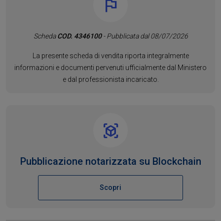
Scheda
COD. 4346100
- Pubblicata dal 08/07/2026
La presente scheda di vendita riporta integralmente
informazioni e documenti pervenuti ufficialmente dal Ministero
e dal professionista incaricato.
Pubblicazione notarizzata su Blockchain
Scopri