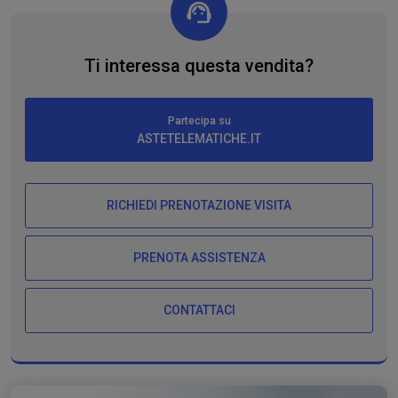
Ti interessa questa vendita?
Partecipa su
ASTETELEMATICHE.IT
RICHIEDI PRENOTAZIONE VISITA
PRENOTA ASSISTENZA
CONTATTACI