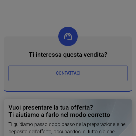
Ti interessa questa vendita?
CONTATTACI
Vuoi presentare la tua offerta?
Ti aiutiamo a farlo nel modo corretto
Ti guidiamo passo dopo passo nella preparazione e nel
deposito dell’offerta, occupandoci di tutto ciò che