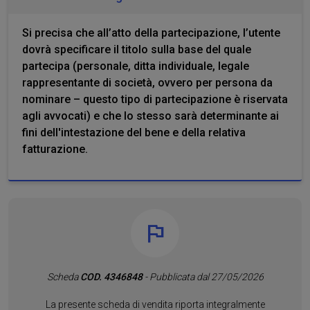
Si precisa che all’atto della partecipazione, l’utente
dovrà specificare il titolo sulla base del quale
partecipa (personale, ditta individuale, legale
rappresentante di società, ovvero per persona da
nominare – questo tipo di partecipazione è riservata
agli avvocati) e che lo stesso sarà determinante ai
fini dell'intestazione del bene e della relativa
fatturazione.
Scheda
COD. 4346848
- Pubblicata dal 27/05/2026
La presente scheda di vendita riporta integralmente