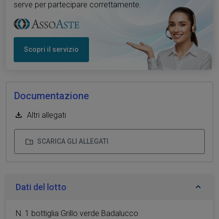
serve per partecipare correttamente.
Scopri il servizio
Documentazione
Altri allegati
SCARICA GLI ALLEGATI
Dati del lotto
N. 1 bottiglia Grillo verde Badalucco