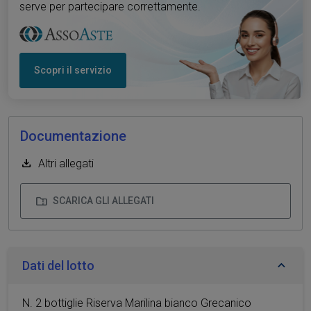
serve per partecipare correttamente.
Scopri il servizio
Documentazione
Altri allegati
SCARICA GLI ALLEGATI
Dati del lotto
N. 2 bottiglie Riserva Marilina bianco Grecanico