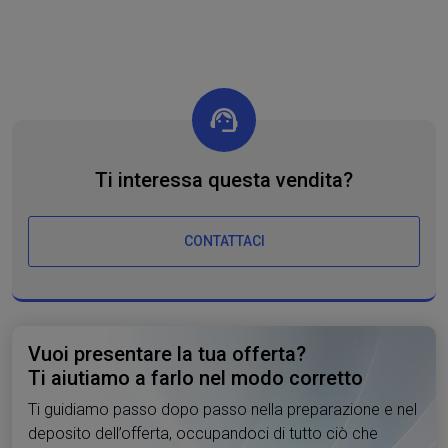
Ti interessa questa vendita?
CONTATTACI
Vuoi presentare la tua offerta?
Ti aiutiamo a farlo nel modo corretto
Ti guidiamo passo dopo passo nella preparazione e nel
deposito dell’offerta, occupandoci di tutto ciò che