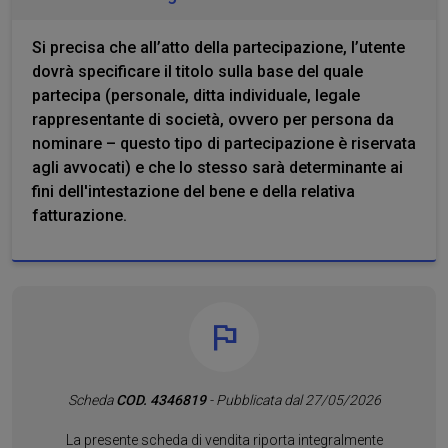
Si precisa che all’atto della partecipazione, l’utente
dovrà specificare il titolo sulla base del quale
partecipa (personale, ditta individuale, legale
rappresentante di società, ovvero per persona da
nominare – questo tipo di partecipazione è riservata
agli avvocati) e che lo stesso sarà determinante ai
fini dell'intestazione del bene e della relativa
fatturazione.
Scheda
COD. 4346819
- Pubblicata dal 27/05/2026
La presente scheda di vendita riporta integralmente