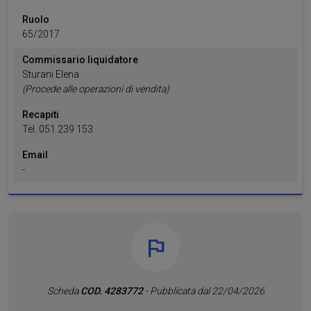
Ruolo
65
/
2017
Commissario liquidatore
Sturani
Elena
(Procede alle operazioni di vendita)
Recapiti
Tel.
051 239 153
Email
-
Scheda
COD. 4283772
- Pubblicata dal 22/04/2026