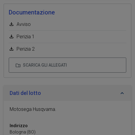
Documentazione
Avviso
Perizia 1
Perizia 2
SCARICA GLI ALLEGATI
Dati del lotto
Motosega Husqvarna.
Indirizzo
Bologna
(BO)