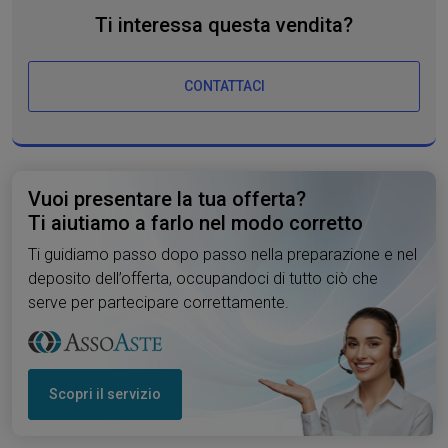
Ti interessa questa vendita?
CONTATTACI
Vuoi presentare la tua offerta?
Ti aiutiamo a farlo nel modo corretto
Ti guidiamo passo dopo passo nella preparazione e nel
deposito dell’offerta, occupandoci di tutto ciò che
serve per partecipare correttamente.
Scopri il servizio