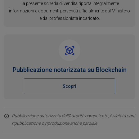
La presente scheda di vendita riporta integralmente
informazioni e documenti pervenuti ufficialmente dal Ministero
e dal professionista incaricato.
Pubblicazione notarizzata su Blockchain
Scopri
Pubblicazione autorizzata dall’Autorità competente, è vietata ogni
ripubblicazione o riproduzione anche parziale