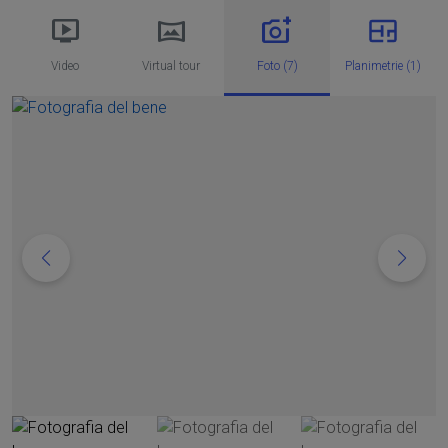
Video
Virtual tour
Foto (7)
Planimetrie (1)