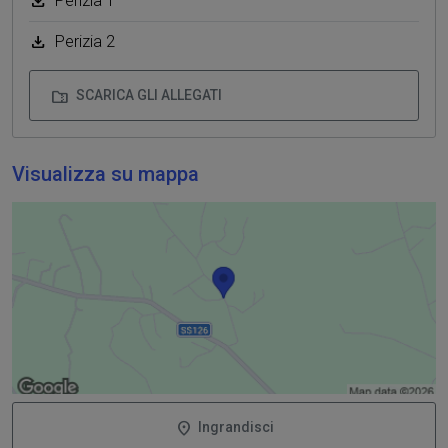
Perizia 1
Perizia 2
SCARICA GLI ALLEGATI
Visualizza su mappa
Ingrandisci