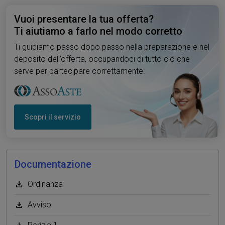
Vuoi presentare la tua offerta?
Ti aiutiamo a farlo nel modo corretto
Ti guidiamo passo dopo passo nella preparazione e nel
deposito dell’offerta, occupandoci di tutto ciò che
serve per partecipare correttamente.
Scopri il servizio
Documentazione
Ordinanza
Avviso