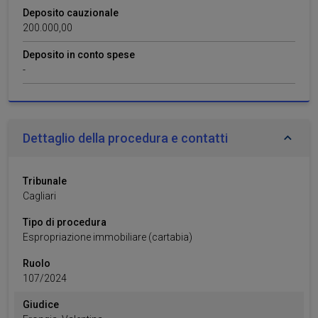
Deposito cauzionale
200.000,00
Deposito in conto spese
-
Dettaglio della procedura e contatti
Tribunale
Cagliari
Tipo di procedura
Espropriazione immobiliare (cartabia)
Ruolo
107
/
2024
Giudice