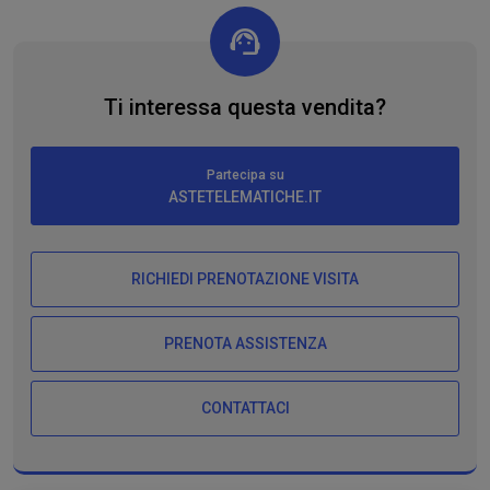
Ti interessa questa vendita?
Partecipa su
ASTETELEMATICHE.IT
RICHIEDI PRENOTAZIONE VISITA
PRENOTA ASSISTENZA
CONTATTACI