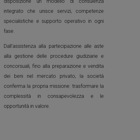
disposizione un modello di consulenza
integrato che unisce servizi, competenze
specialistiche e supporto operativo in ogni
fase.
Dall'assistenza alla partecipazione alle aste
alla gestione delle procedure giudiziarie e
concorsuali, fino alla preparazione e vendita
dei beni nel mercato privato, la società
conferma la propria missione: trasformare la
complessità in consapevolezza e le
opportunità in valore.