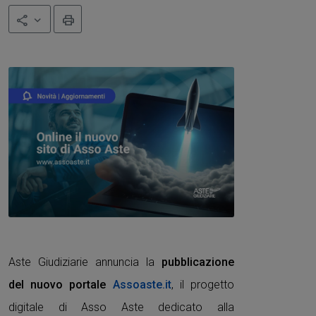
Stampa
Condividi
Aste Giudiziarie annuncia la
pubblicazione
del nuovo portale
Assoaste.it
, il progetto
digitale di Asso Aste dedicato alla