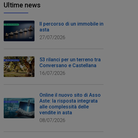
Ultime news
Il percorso di un immobile in
asta
27/07/2026
53 rilanci per un terreno tra
Conversano e Castellana
16/07/2026
Online il nuovo sito di Asso
Aste: la risposta integrata
alle complessità delle
vendite in asta
08/07/2026