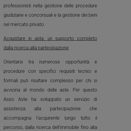
professionisti nella gestione delle procedure
giudiziarie e concorsuali e la gestione dei beni
nel mercato privato.
Acquistare in asta: un supporto completo
dalla ricerca alla partecipazione
Orientarsi tra numerose opportunità e
procedure con specifici requisiti tecnici e
formali può risultare complesso per chi si
avvicina al mondo delle aste. Per questo
Asso Aste ha sviluppato un servizio di
assistenza alla partecipazione che
accompagna l'acquirente lungo tutto il
percorso, dalla ricerca dell'immobile fino alla