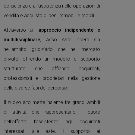
consulenza e all’assistenza nelle operazioni di
vendita e acquisto di beni immobili e mobili.
Attraverso un
approccio indipendente e
multidisciplinare
, Asso Aste opera sia
nell’ambito giudiziario che nel mercato
privato, offrendo un modello di supporto
strutturato che affianca acquirenti,
professionisti e proprietari nella gestione
delle diverse fasi del percorso.
Il nuovo sito mette insieme tre grandi ambiti
di attività che rappresentano il cuore
dell'offerta: l'assistenza agli acquirenti
interessati alle aste, il supporto ai