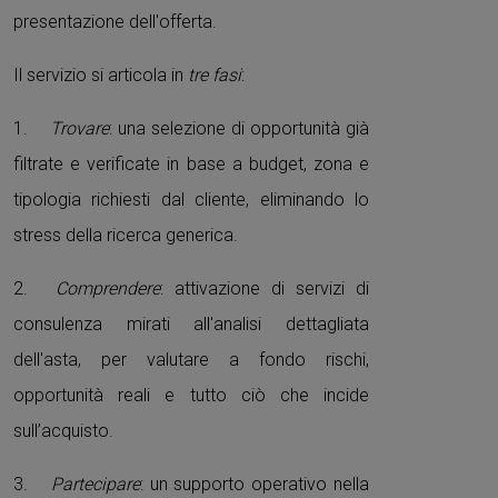
presentazione dell'offerta.
Il servizio si articola in
tre fasi
:
1.
Trovare
: una selezione di opportunità già
filtrate e verificate in base a budget, zona e
tipologia richiesti dal cliente, eliminando lo
stress della ricerca generica.
2.
Comprendere
: attivazione di servizi di
consulenza mirati all'analisi dettagliata
dell'asta, per valutare a fondo rischi,
opportunità reali e tutto ciò che incide
sull’acquisto.
3.
Partecipare
: un supporto operativo nella