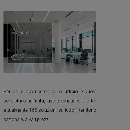
Per chi è alla ricerca di un
ufficio
e vuole
acquistarlo
all’asta
, astetelematiche.it offre
attualmente 165 soluzioni, su tutto il territorio
nazionale, a vari prezzi.