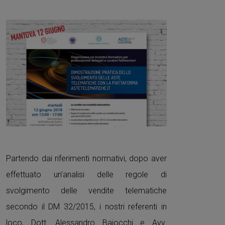
Partendo dai riferimenti normativi, dopo aver
effettuato un’analisi delle regole di
svolgimento delle vendite telematiche
secondo il DM 32/2015, i nostri referenti in
loco, Dott. Alessandro Baiocchi e Avv.