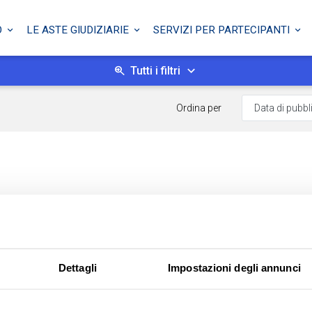
O
LE ASTE GIUDIZIARIE
SERVIZI PER PARTECIPANTI
Tutti i filtri
Ordina per
Dettagli
Impostazioni degli annunci