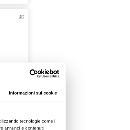
Aggiungi ai preferiti
Condividi
Informazioni sui cookie
utilizzando tecnologie come i
re annunci e contenuti