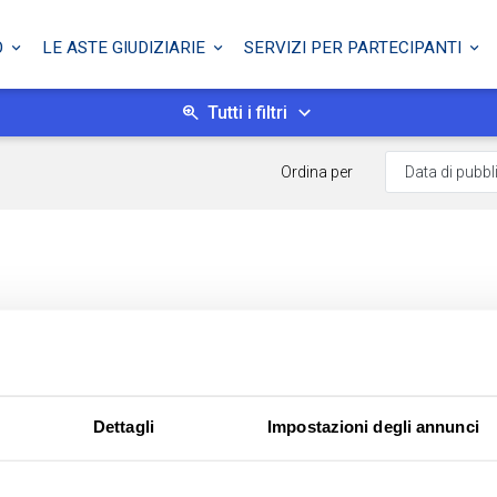
O
LE ASTE GIUDIZIARIE
SERVIZI PER PARTECIPANTI
Tutti i filtri
Ordina per
Dettagli
Impostazioni degli annunci