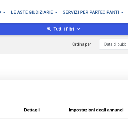
O
LE ASTE GIUDIZIARIE
SERVIZI PER PARTECIPANTI
Tutti i filtri
Ordina per
Dettagli
Impostazioni degli annunci