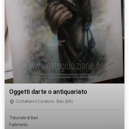
oggetti darte o antiquariato
Contattare il Curatore - Bari (BA)
Tribunale di Bari
Fallimento