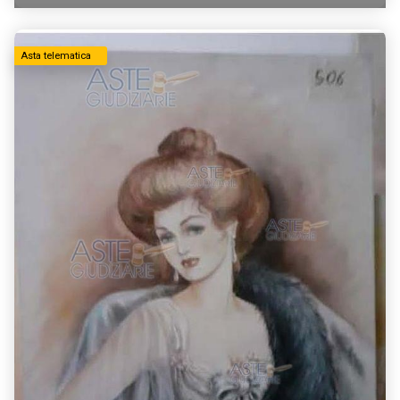
Asta telematica