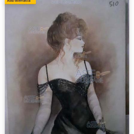
Asta telematica