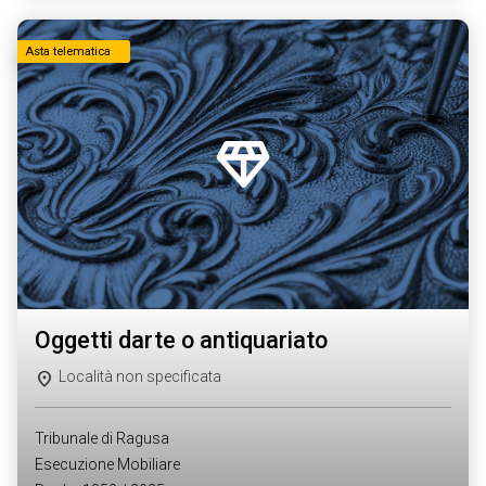
Asta telematica
oggetti darte o antiquariato
Località non specificata
Tribunale di Ragusa
Esecuzione Mobiliare