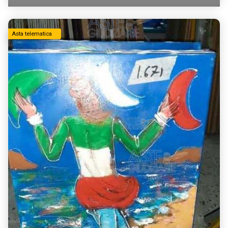
Asta telematica