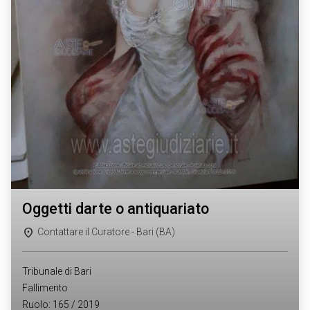
oggetti darte o antiquariato
Contattare il Curatore - Bari (BA)
Tribunale di Bari
Fallimento
Ruolo: 165 / 2019