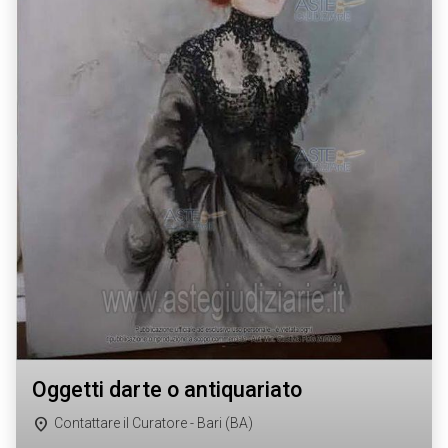
oggetti darte o antiquariato
Contattare il Curatore - Bari (BA)