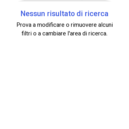
Nessun risultato di ricerca
Prova a modificare o rimuovere alcuni
filtri o a cambiare l'area di ricerca.