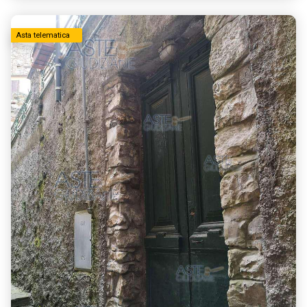
Asta telematica