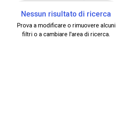
Nessun risultato di ricerca
Prova a modificare o rimuovere alcuni
filtri o a cambiare l'area di ricerca.