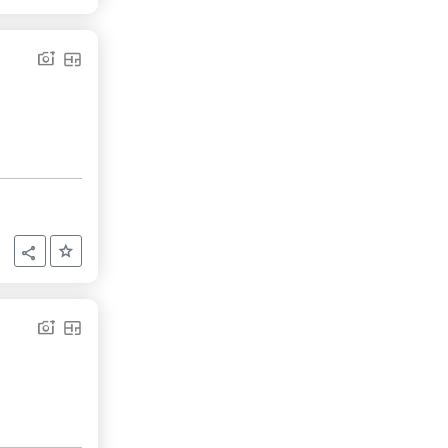
Aggiungi ai preferiti
Condividi