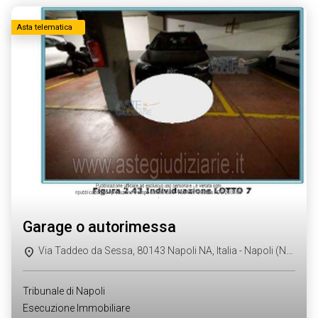
Asta telematica
garage o autorimessa
Via Taddeo da Sessa, 80143 Napoli NA, Italia - Napoli (NA)
Tribunale di Napoli
Esecuzione Immobiliare