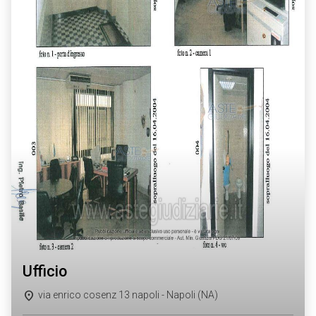
ufficio
via enrico cosenz 13 napoli - Napoli (NA)