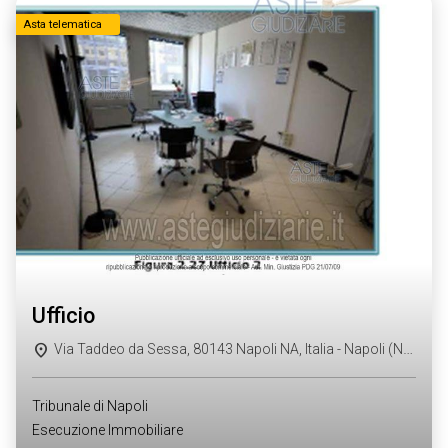
Asta telematica
ufficio
Via Taddeo da Sessa, 80143 Napoli NA, Italia - Napoli (NA)
Tribunale di Napoli
Esecuzione Immobiliare