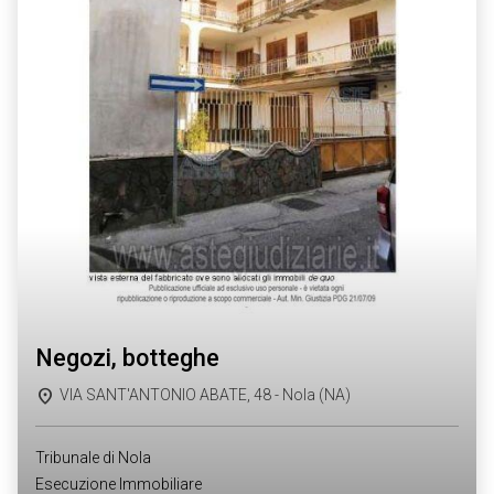
negozi, botteghe
VIA SANT'ANTONIO ABATE, 48 - Nola (NA)
Tribunale di Nola
Esecuzione Immobiliare