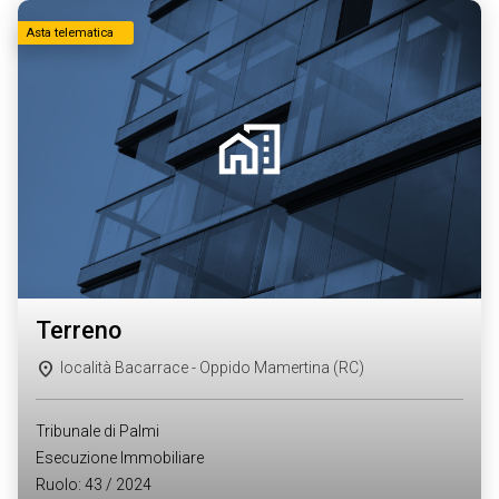
Asta telematica
terreno
località Bacarrace - Oppido Mamertina (RC)
Tribunale di Palmi
Esecuzione Immobiliare
Ruolo: 43 / 2024