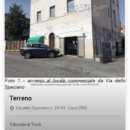
terreno
Via dello Speciano n. 39/43 - Cave (RM)
Tribunale di Tivoli