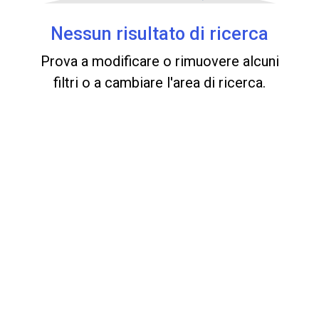
Nessun risultato di ricerca
Prova a modificare o rimuovere alcuni
filtri o a cambiare l'area di ricerca.