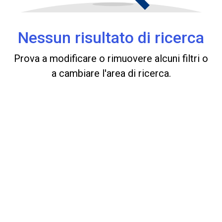
Nessun risultato di ricerca
Prova a modificare o rimuovere alcuni filtri o
a cambiare l'area di ricerca.