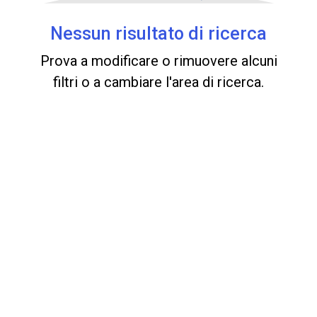
Nessun risultato di ricerca
Prova a modificare o rimuovere alcuni
filtri o a cambiare l'area di ricerca.