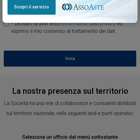
Scopri il servizio
* Dichiaro di aver letto l’
informativa sulla privacy
ed
esprimo il mio consenso al trattamento dei dati
Invia
La nostra presenza sul territorio
La Società ha una rete di collaboratori e consulenti distribuiti
sul territorio nazionale, nelle seguenti sedi e punti operativi.
Seleziona un ufficio dal menù sottostante