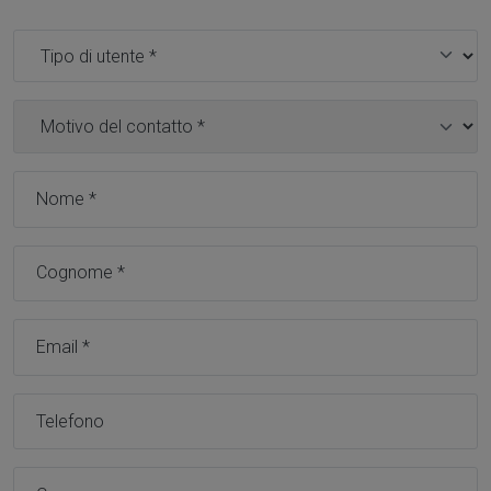
Tipo utente *
Motivo contatto *
Nome *
Cognome *
Email *
Telefono
Comune