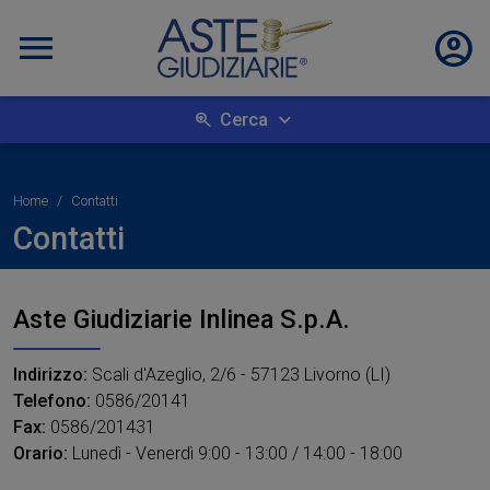
Cerca
Home
Contatti
Contatti
Aste Giudiziarie Inlinea S.p.A.
Indirizzo:
Scali d'Azeglio, 2/6 - 57123 Livorno (LI)
Telefono:
0586/20141
Fax:
0586/201431
Orario:
Lunedì - Venerdì 9:00 - 13:00 / 14:00 - 18:00