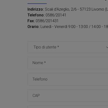
Indirizzo:
Scali d'Azeglio, 2/6 - 57123 Livorno (L
Telefono:
0586/20141
Fax:
0586/201431
Orario:
Lunedì - Venerdì 9:00 - 13:00 / 14:00 - 1
Tipo utente *
Nome *
Telefono
CAP