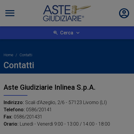
Cerca
Home
Contatti
Contatti
Aste Giudiziarie Inlinea S.p.A.
Indirizzo:
Scali d'Azeglio, 2/6 - 57123 Livorno (LI)
Telefono:
0586/20141
Fax:
0586/201431
Orario:
Lunedì - Venerdì 9:00 - 13:00 / 14:00 - 18:00