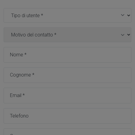
Tipo utente *
Motivo contatto *
Nome *
Cognome *
Email *
Telefono
Comune