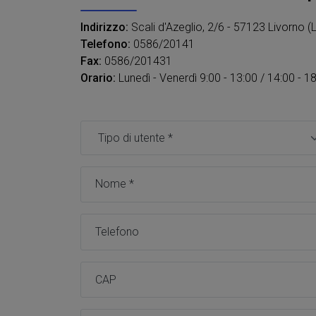
Indirizzo:
Scali d'Azeglio, 2/6 - 57123 Livorno (L
Telefono:
0586/20141
Fax:
0586/201431
Orario:
Lunedì - Venerdì 9:00 - 13:00 / 14:00 - 1
Tipo utente *
Nome *
Telefono
CAP