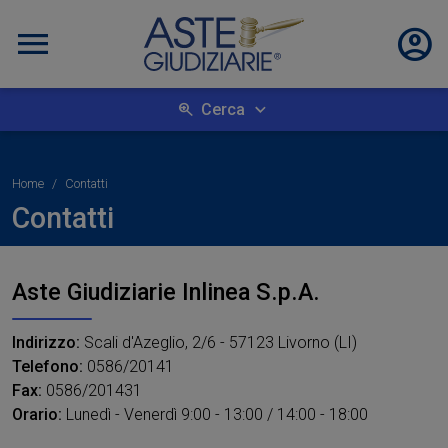
Cerca
Home
Contatti
Contatti
Aste Giudiziarie Inlinea S.p.A.
Indirizzo:
Scali d'Azeglio, 2/6 - 57123 Livorno (LI)
Telefono:
0586/20141
Fax:
0586/201431
Orario:
Lunedì - Venerdì 9:00 - 13:00 / 14:00 - 18:00