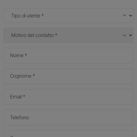
Tipo utente *
Motivo contatto *
Nome *
Cognome *
Email *
Telefono
Comune