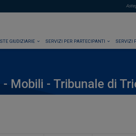
Asteg
STE GIUDIZIARIE
SERVIZI PER PARTECIPANTI
SERVIZI 
- Mobili - Tribunale di Tr