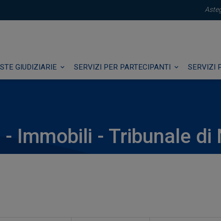
Asteg
STE GIUDIZIARIE
SERVIZI PER PARTECIPANTI
SERVIZI 
 - Immobili - Tribunale di