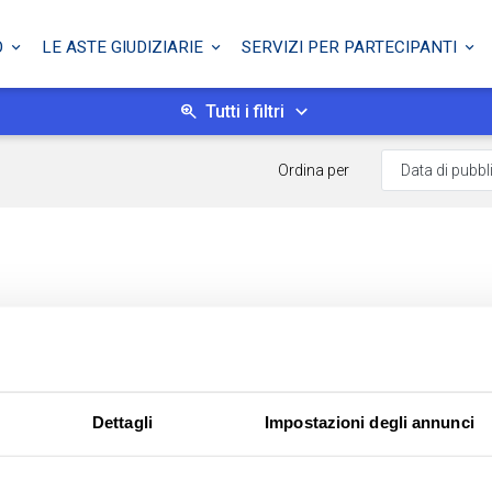
O
LE ASTE GIUDIZIARIE
SERVIZI PER PARTECIPANTI
Tutti i filtri
Ordina per
Dettagli
Impostazioni degli annunci