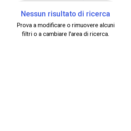
Nessun risultato di ricerca
Prova a modificare o rimuovere alcuni
filtri o a cambiare l'area di ricerca.