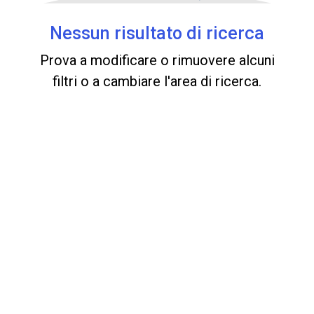
Nessun risultato di ricerca
Prova a modificare o rimuovere alcuni
filtri o a cambiare l'area di ricerca.