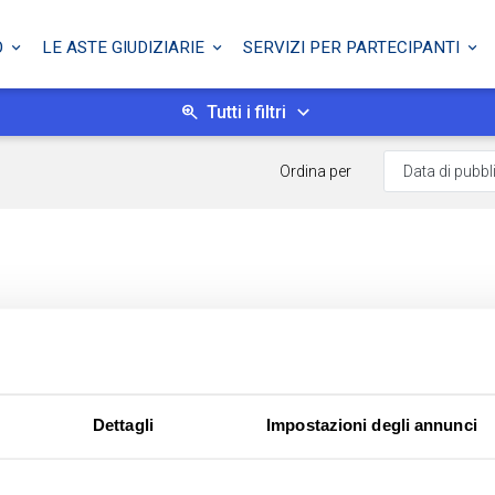
O
LE ASTE GIUDIZIARIE
SERVIZI PER PARTECIPANTI
Tutti i filtri
Ordina per
Dettagli
Impostazioni degli annunci