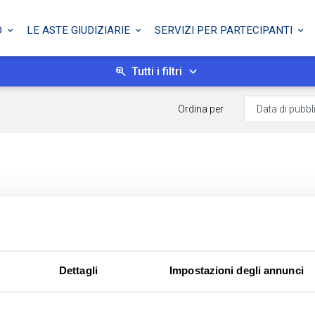
O
LE ASTE GIUDIZIARIE
SERVIZI PER PARTECIPANTI
Tutti i filtri
Ordina per
Dettagli
Impostazioni degli annunci