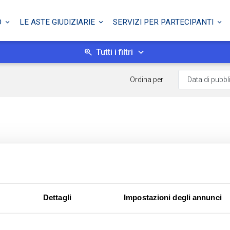
O
LE ASTE GIUDIZIARIE
SERVIZI PER PARTECIPANTI
Tutti i filtri
Ordina per
Dettagli
Impostazioni degli annunci