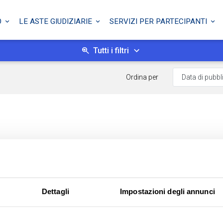
O
LE ASTE GIUDIZIARIE
SERVIZI PER PARTECIPANTI
Tutti i filtri
Ordina per
Dettagli
Impostazioni degli annunci