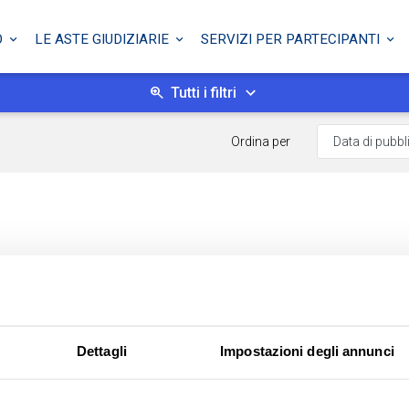
O
LE ASTE GIUDIZIARIE
SERVIZI PER PARTECIPANTI
Tutti i filtri
Ordina per
Dettagli
Impostazioni degli annunci