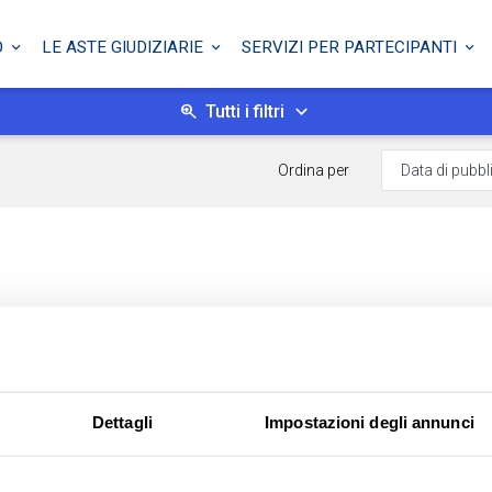
O
LE ASTE GIUDIZIARIE
SERVIZI PER PARTECIPANTI
Tutti i filtri
Ordina per
Dettagli
Impostazioni degli annunci