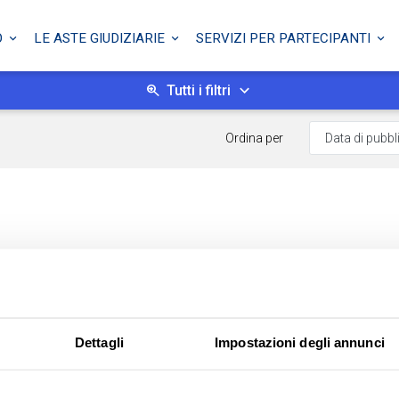
O
LE ASTE GIUDIZIARIE
SERVIZI PER PARTECIPANTI
Tutti i filtri
Ordina per
Dettagli
Impostazioni degli annunci